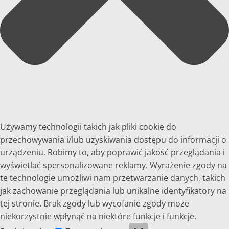
Używamy technologii takich jak pliki cookie do
przechowywania i/lub uzyskiwania dostępu do informacji o
urządzeniu. Robimy to, aby poprawić jakość przeglądania i
wyświetlać spersonalizowane reklamy. Wyrażenie zgody na
te technologie umożliwi nam przetwarzanie danych, takich
jak zachowanie przeglądania lub unikalne identyfikatory na
tej stronie. Brak zgody lub wycofanie zgody może
niekorzystnie wpłynąć na niektóre funkcje i funkcje.
Funkcjonalne