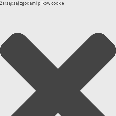
Zarządzaj zgodami plików cookie