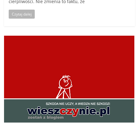
cierpliwości. Nie zmienia to faktu, że
Czytaj dalej