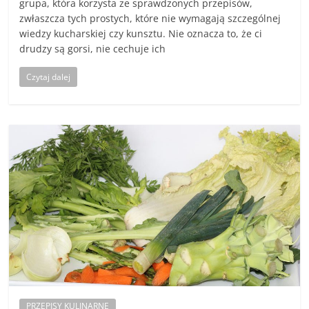
grupa, która korzysta ze sprawdzonych przepisów,
zwłaszcza tych prostych, które nie wymagają szczególnej
wiedzy kucharskiej czy kunsztu. Nie oznacza to, że ci
drudzy są gorsi, nie cechuje ich
Czytaj dalej
PRZEPISY KULINARNE