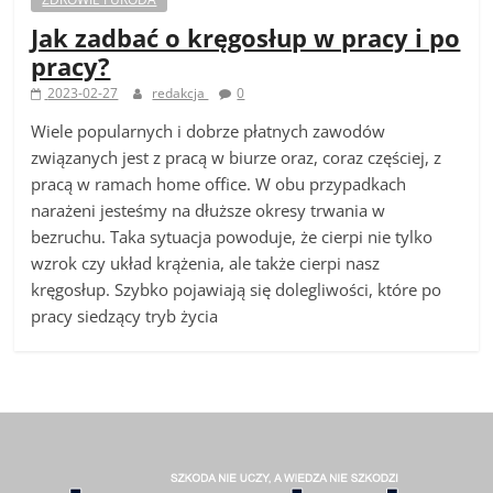
Jak zadbać o kręgosłup w pracy i po
pracy?
2023-02-27
redakcja
0
Wiele popularnych i dobrze płatnych zawodów
związanych jest z pracą w biurze oraz, coraz częściej, z
pracą w ramach home office. W obu przypadkach
narażeni jesteśmy na dłuższe okresy trwania w
bezruchu. Taka sytuacja powoduje, że cierpi nie tylko
wzrok czy układ krążenia, ale także cierpi nasz
kręgosłup. Szybko pojawiają się dolegliwości, które po
pracy siedzący tryb życia