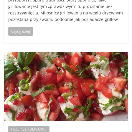
grillowanie jest tym „prawdziwym” tu pozostanie bez
rozstrzygnięcia. Miłośnicy grillowania na węglu drzewnym
pozostaną przy swoim, podobnie jak posiadacze grillów
Czytaj dalej
PRZEPISY KULINARNE