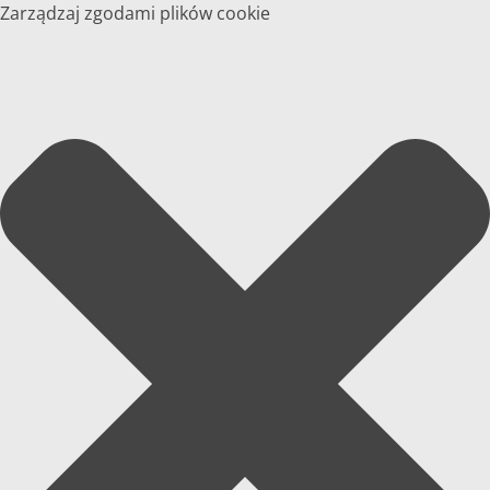
Zarządzaj zgodami plików cookie