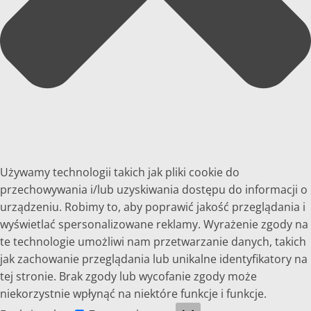
Używamy technologii takich jak pliki cookie do
przechowywania i/lub uzyskiwania dostępu do informacji o
urządzeniu. Robimy to, aby poprawić jakość przeglądania i
wyświetlać spersonalizowane reklamy. Wyrażenie zgody na
te technologie umożliwi nam przetwarzanie danych, takich
jak zachowanie przeglądania lub unikalne identyfikatory na
tej stronie. Brak zgody lub wycofanie zgody może
niekorzystnie wpłynąć na niektóre funkcje i funkcje.
Funkcjonalne