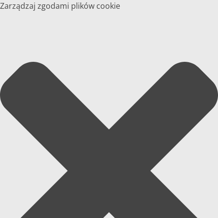
Zarządzaj zgodami plików cookie