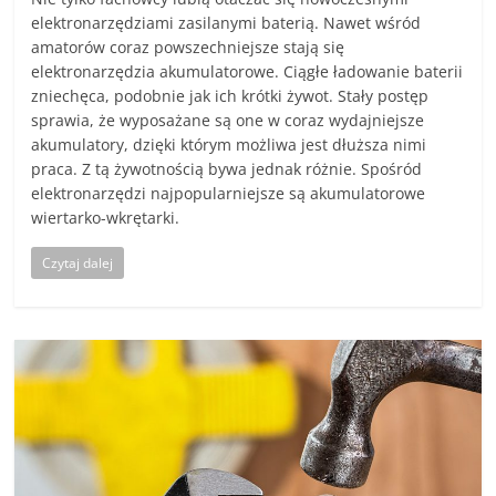
elektronarzędziami zasilanymi baterią. Nawet wśród
amatorów coraz powszechniejsze stają się
elektronarzędzia akumulatorowe. Ciągłe ładowanie baterii
zniechęca, podobnie jak ich krótki żywot. Stały postęp
sprawia, że wyposażane są one w coraz wydajniejsze
akumulatory, dzięki którym możliwa jest dłuższa nimi
praca. Z tą żywotnością bywa jednak różnie. Spośród
elektronarzędzi najpopularniejsze są akumulatorowe
wiertarko-wkrętarki.
Czytaj dalej