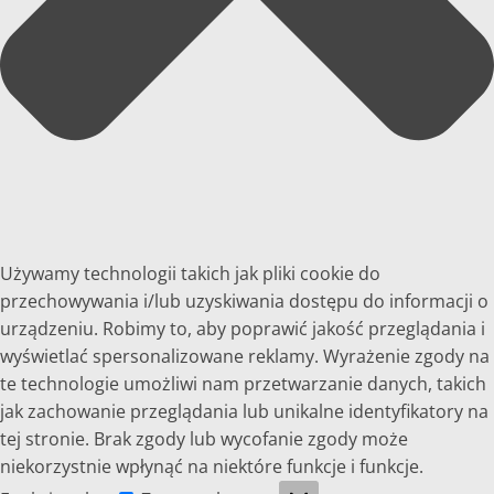
Używamy technologii takich jak pliki cookie do
przechowywania i/lub uzyskiwania dostępu do informacji o
urządzeniu. Robimy to, aby poprawić jakość przeglądania i
wyświetlać spersonalizowane reklamy. Wyrażenie zgody na
te technologie umożliwi nam przetwarzanie danych, takich
jak zachowanie przeglądania lub unikalne identyfikatory na
tej stronie. Brak zgody lub wycofanie zgody może
niekorzystnie wpłynąć na niektóre funkcje i funkcje.
Funkcjonalne