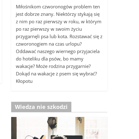
Miłośnikom czworonogów problem ten
jest dobrze znany. Niektórzy stykają się
z nim po raz pierwszy w roku, w którym
po raz pierwszy w swoim życiu
przygarnęli psa lub kota. Rozstawać się z
czworonogiem na czas urlopu?
Oddawać naszego wiernego przyjaciela
do hoteliku dla psów, bo mamy
wakacje? Może rodzina przygarnie?
Dokąd na wakacje z psem się wybrać?
Kłopotu
Wiedza nie szkodzi