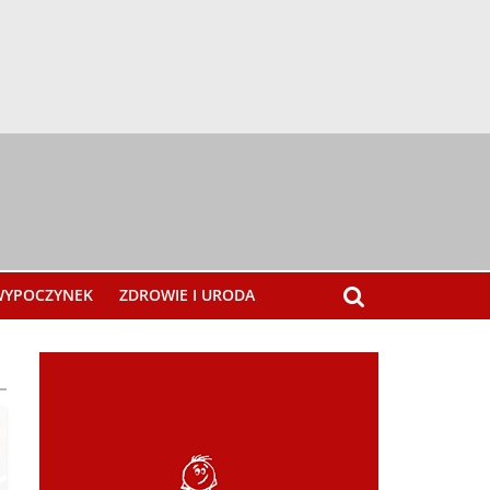
 WYPOCZYNEK
ZDROWIE I URODA