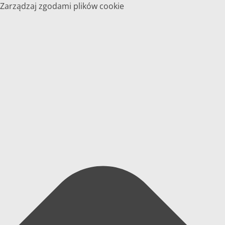
Zarządzaj zgodami plików cookie