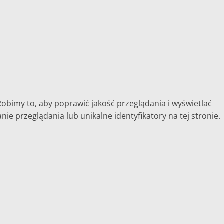
Robimy to, aby poprawić jakość przeglądania i wyświetlać
e przeglądania lub unikalne identyfikatory na tej stronie.