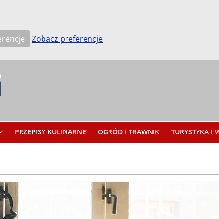
erencje
Zobacz preferencje
PRZEPISY KULINARNE
OGRÓD I TRAWNIK
TURYSTYKA I