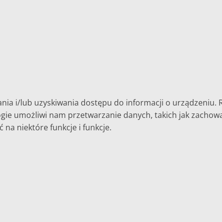
nia i/lub uzyskiwania dostępu do informacji o urządzeniu. 
ie umożliwi nam przetwarzanie danych, takich jak zachowani
na niektóre funkcje i funkcje.