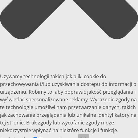
Używamy technologii takich jak pliki cookie do
przechowywania i/lub uzyskiwania dostępu do informacji o
urządzeniu. Robimy to, aby poprawić jakość przeglądania i
wyświetlać spersonalizowane reklamy. Wyrażenie zgody na
te technologie umożliwi nam przetwarzanie danych, takich
jak zachowanie przeglądania lub unikalne identyfikatory na
tej stronie. Brak zgody lub wycofanie zgody może
niekorzystnie wpłynąć na niektóre funkcje i funkcje.
Funkcjonalne