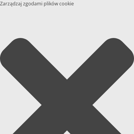
Zarządzaj zgodami plików cookie