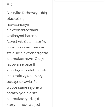
0
Nie tylko fachowcy lubią
otaczać się
nowoczesnymi
elektronarzędziami
zasilanymi baterią.
Nawet wśród amatorów
coraz powszechniejsze
stają się elektronarzędzia
akumulatorowe. Ciągłe
ładowanie baterii
zniechęca, podobnie jak
ich krótki żywot. Stały
postęp sprawia, że
wyposażane są one w
coraz wydajniejsze
akumulatory, dzięki
którym możliwa jest