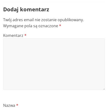
Dodaj komentarz
Twój adres email nie zostanie opublikowany.
Wymagane pola są oznaczone
*
Komentarz
*
Nazwa
*