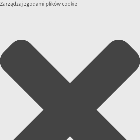
Zarządzaj zgodami plików cookie