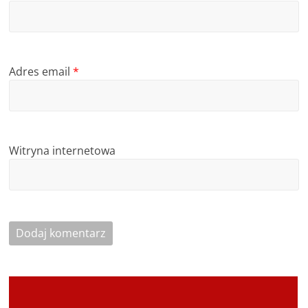
Adres email
*
Witryna internetowa