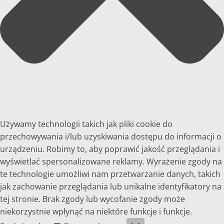
Używamy technologii takich jak pliki cookie do
przechowywania i/lub uzyskiwania dostępu do informacji o
urządzeniu. Robimy to, aby poprawić jakość przeglądania i
wyświetlać spersonalizowane reklamy. Wyrażenie zgody na
te technologie umożliwi nam przetwarzanie danych, takich
jak zachowanie przeglądania lub unikalne identyfikatory na
tej stronie. Brak zgody lub wycofanie zgody może
niekorzystnie wpłynąć na niektóre funkcje i funkcje.
Funkcjonalne