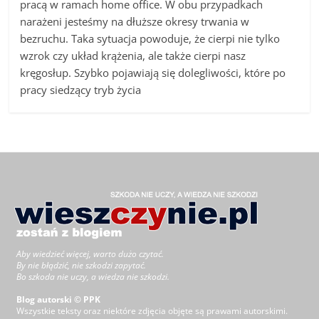
pracą w ramach home office. W obu przypadkach
narażeni jesteśmy na dłuższe okresy trwania w
bezruchu. Taka sytuacja powoduje, że cierpi nie tylko
wzrok czy układ krążenia, ale także cierpi nasz
kręgosłup. Szybko pojawiają się dolegliwości, które po
pracy siedzący tryb życia
Aby wiedzieć więcej, warto dużo czytać.
By nie błądzić, nie szkodzi zapytać.
Bo szkoda nie uczy, a wiedza nie szkodzi.
Blog autorski © PPK
Wszystkie teksty oraz niektóre zdjęcia objęte są prawami autorskimi.