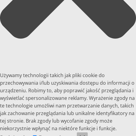
Używamy technologii takich jak pliki cookie do
przechowywania i/lub uzyskiwania dostępu do informacji o
urządzeniu. Robimy to, aby poprawić jakość przeglądania i
wyświetlać spersonalizowane reklamy. Wyrażenie zgody na
te technologie umożliwi nam przetwarzanie danych, takich
jak zachowanie przeglądania lub unikalne identyfikatory na
tej stronie. Brak zgody lub wycofanie zgody może
niekorzystnie wpłynąć na niektóre funkcje i funkcje.
Funkcjonalne