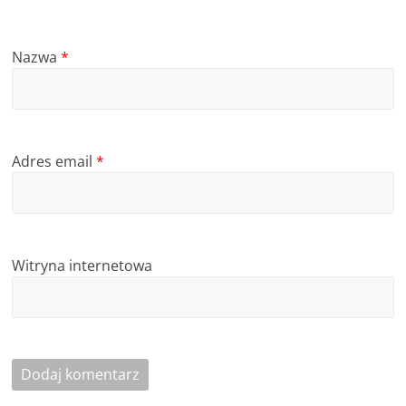
Nazwa
*
Adres email
*
Witryna internetowa