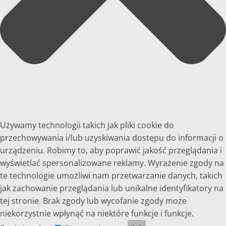
Używamy technologii takich jak pliki cookie do
przechowywania i/lub uzyskiwania dostępu do informacji o
urządzeniu. Robimy to, aby poprawić jakość przeglądania i
wyświetlać spersonalizowane reklamy. Wyrażenie zgody na
te technologie umożliwi nam przetwarzanie danych, takich
jak zachowanie przeglądania lub unikalne identyfikatory na
tej stronie. Brak zgody lub wycofanie zgody może
niekorzystnie wpłynąć na niektóre funkcje i funkcje.
Funkcjonalne