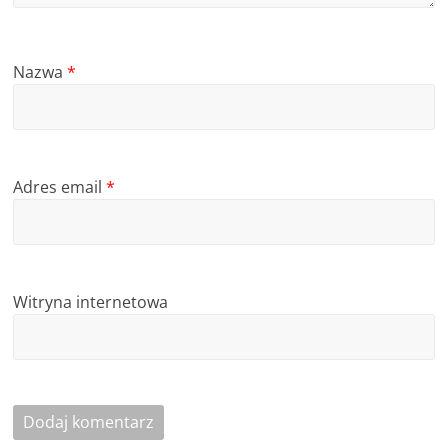
Nazwa
*
Adres email
*
Witryna internetowa