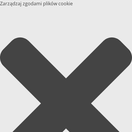
Zarządzaj zgodami plików cookie