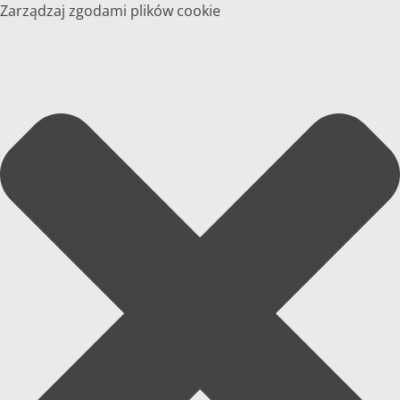
Zarządzaj zgodami plików cookie