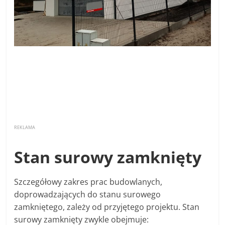
REKLAMA
Stan surowy zamknięty
Szczegółowy zakres prac budowlanych,
doprowadzających do stanu surowego
zamkniętego, zależy od przyjętego projektu. Stan
surowy zamknięty zwykle obejmuje: