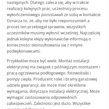
następnych. Dlatego zaleca się, aby w trakcie
realizacji kolejnych prac, uczestnicy procesu
wykończeniowego pozostawali ze sobą w kontakcie.
Oznacza to, że, aby nie było nieporozumień a
proces ten przebiegał sprawnie, wszystkich
uczestników musimy wyłonić wcześniej. Najczęściej
jednak kolejne ekipy wykonawców informują o
konieczności skonsultowania się z innymi
podwykonawcami.
Przykładów może być wiele. Montaż instalacji
elektrycznej ma związek z późniejszym montażem i
pracą ogrzewania podłogowego, fotowoltaiki i
pompy ciepła. Producent rolet i bramy garażowej
udziela gwarancji, ale może mieć określone
wymagania, dotyczące instalacji elektrycznej. Może
wymagać zastosowania odpowiednich
zabezpieczeń. Zależności jest dużo. Wszystkie