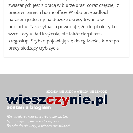
związanych jest z pracą w biurze oraz, coraz częściej, z
pracą w ramach home office. W obu przypadkach
narażeni jesteśmy na dłuższe okresy trwania w
bezruchu. Taka sytuacja powoduje, że cierpi nie tylko
wzrok czy układ krążenia, ale także cierpi nasz
kręgosłup. Szybko pojawiają się dolegliwości, które po
pracy siedzący tryb życia
Aby wiedzieć więcej, warto dużo czytać.
By nie błądzić, nie szkodzi zapytać.
Bo szkoda nie uczy, a wiedza nie szkodzi.