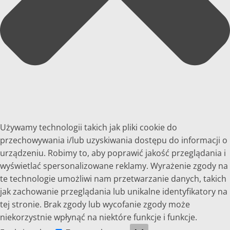
Używamy technologii takich jak pliki cookie do
przechowywania i/lub uzyskiwania dostępu do informacji o
urządzeniu. Robimy to, aby poprawić jakość przeglądania i
wyświetlać spersonalizowane reklamy. Wyrażenie zgody na
te technologie umożliwi nam przetwarzanie danych, takich
jak zachowanie przeglądania lub unikalne identyfikatory na
tej stronie. Brak zgody lub wycofanie zgody może
niekorzystnie wpłynąć na niektóre funkcje i funkcje.
Funkcjonalne