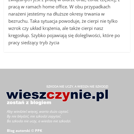
pracą w ramach home office. W obu przypadkach
narażeni jesteśmy na dłuższe okresy trwania w
bezruchu. Taka sytuacja powoduje, że cierpi nie tylko
wzrok czy układ krążenia, ale także cierpi nasz
kręgosłup. Szybko pojawiają się dolegliwości, które po
pracy siedzący tryb życia
Aby wiedzieć więcej, warto dużo czytać.
By nie błądzić, nie szkodzi zapytać.
Bo szkoda nie uczy, a wiedza nie szkodzi.
Blog autorski © PPK