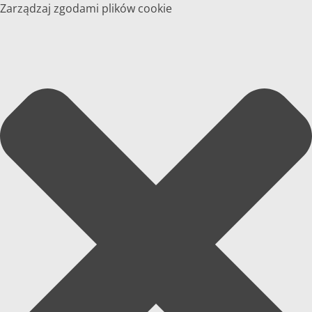
Zarządzaj zgodami plików cookie