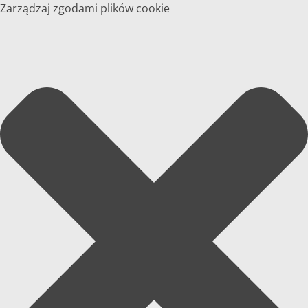
Zarządzaj zgodami plików cookie