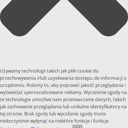
Używamy technologii takich jak pliki cookie do
przechowywania i/lub uzyskiwania dostępu do informacji o
urządzeniu. Robimy to, aby poprawić jakość przeglądania i
wyświetlać spersonalizowane reklamy. Wyrażenie zgody na
te technologie umożliwi nam przetwarzanie danych, takich
jak zachowanie przeglądania lub unikalne identyfikatory na
tej stronie. Brak zgody lub wycofanie zgody może
niekorzystnie wpłynąć na niektóre funkcje i funkcje.
Funkcjonalne