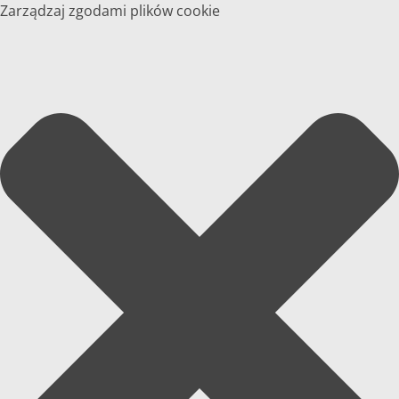
Zarządzaj zgodami plików cookie