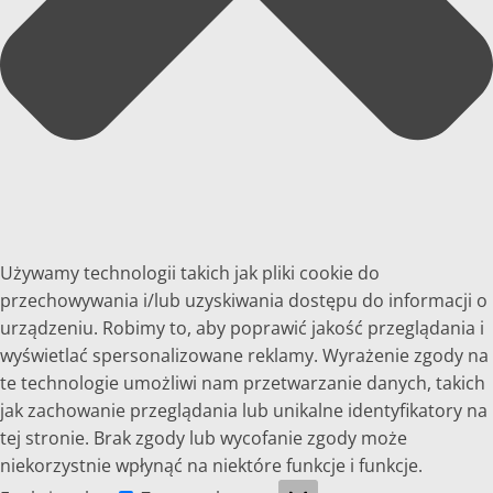
Używamy technologii takich jak pliki cookie do
przechowywania i/lub uzyskiwania dostępu do informacji o
urządzeniu. Robimy to, aby poprawić jakość przeglądania i
wyświetlać spersonalizowane reklamy. Wyrażenie zgody na
te technologie umożliwi nam przetwarzanie danych, takich
jak zachowanie przeglądania lub unikalne identyfikatory na
tej stronie. Brak zgody lub wycofanie zgody może
niekorzystnie wpłynąć na niektóre funkcje i funkcje.
Funkcjonalne