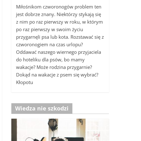
Miłośnikom czworonogów problem ten
jest dobrze znany. Niektórzy stykają się
z nim po raz pierwszy w roku, w którym
po raz pierwszy w swoim życiu
przygarnęli psa lub kota. Rozstawać się z
czworonogiem na czas urlopu?
Oddawać naszego wiernego przyjaciela
do hoteliku dla psów, bo mamy
wakacje? Może rodzina przygarnie?
Dokąd na wakacje z psem się wybrać?
Kłopotu
Wiedza nie szkodzi