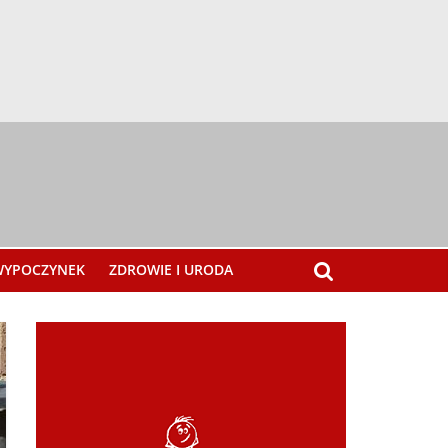
 WYPOCZYNEK
ZDROWIE I URODA