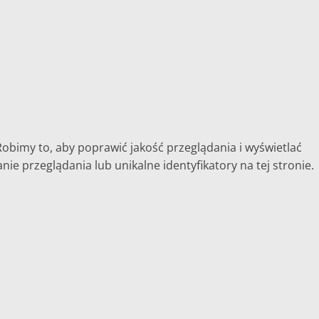
Robimy to, aby poprawić jakość przeglądania i wyświetlać
e przeglądania lub unikalne identyfikatory na tej stronie.