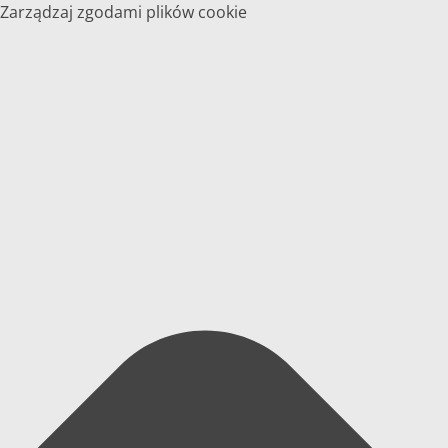
Zarządzaj zgodami plików cookie