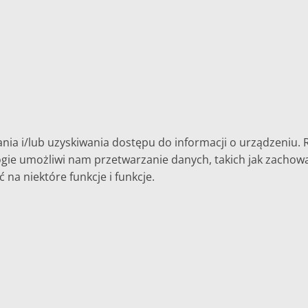
nia i/lub uzyskiwania dostępu do informacji o urządzeniu. 
ie umożliwi nam przetwarzanie danych, takich jak zachowani
na niektóre funkcje i funkcje.